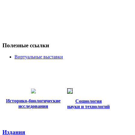
Полезные ссылки
Виртуальные выставки
Историко-биологические
Социология
исследования
науки и технологий
Издания