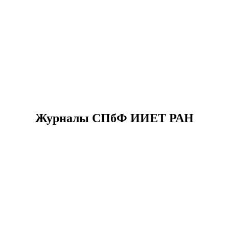
Журналы СПбФ ИИЕТ РАН