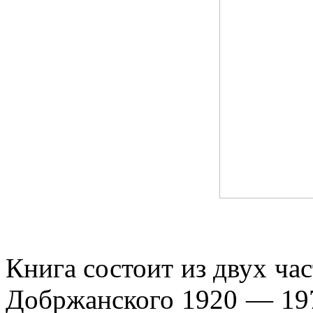
Книга состоит из двух час
Добржанского 1920 — 1970