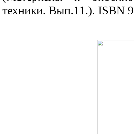
техники. Вып.11.). ISBN 