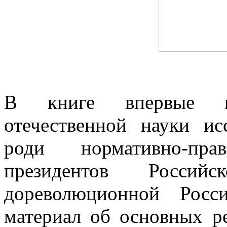
В книге впервые в
отечественной науки ис
роди нормативно-пра
президентов Росси
дореволюционной Росс
материал об основных ре