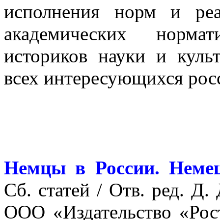
исполнения норм и реа
академических нормат
историков науки и культ
всех интересующихся рос
Немцы в России.
Неме
Сб. статей / Отв. ред. Д.
ООО «Издательство «Рост