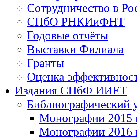
Сотрудничество в Ро
СПбО РНКИиФНТ
Годовые отчёты
Выставки Филиала
Гранты
Оценка эффективност
Издания СПбФ ИИЕТ
Библиографический у
Монографии 2015 г
Монографии 2016 г