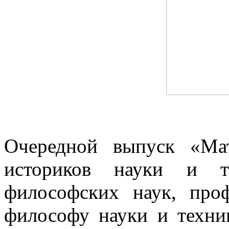
Очередной выпуск «Ма
историков науки и т
философских наук, про
философу науки и техни