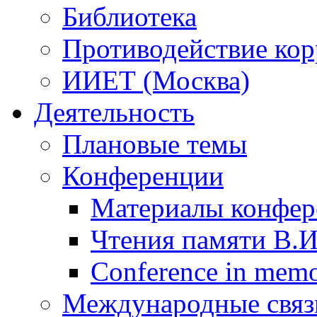
Библиотека
Противодействие ко
ИИЕТ (Москва)
Деятельность
Плановые темы
Конференции
Материалы конфер
Чтения памяти В.
Conference in memor
Международные связ