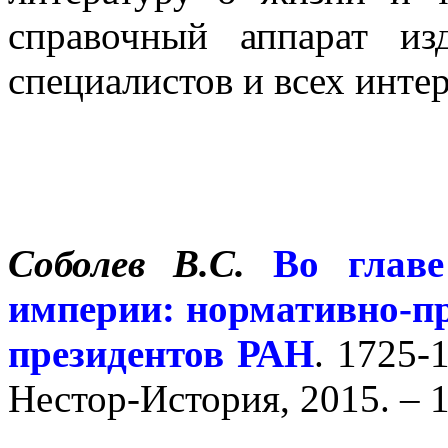
справочный аппарат из
специалистов и всех инте
Соболев В.С.
Во главе
империи: нормативно-п
президентов РАН
. 1725-
Нестор-История, 2015. – 