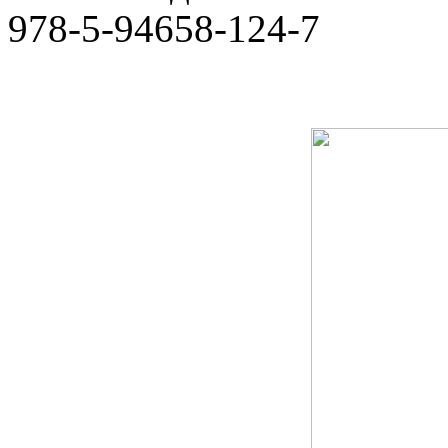
978-5-94658-124-7