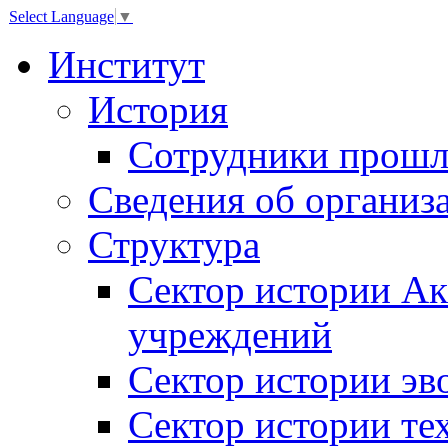
Select Language
▼
Институт
История
Сотрудники прошл
Сведения об организ
Структура
Сектор истории Ак
учреждений
Сектор истории эв
Сектор истории те