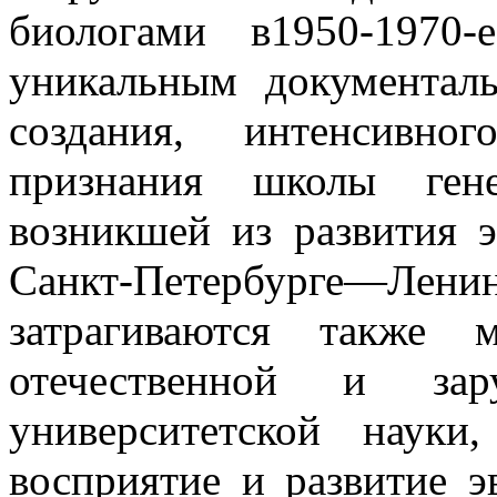
биологами в1950-1970-
уникальным документал
создания, интенсивно
признания школы ген
возникшей из развития 
Санкт-Петербурге—Л
затрагиваются также 
отечественной и зар
университетской науки
восприятие и развитие 