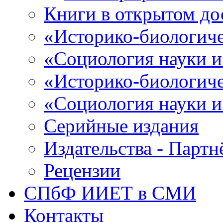
Книги в открытом до
«Историко-биологиче
«Социология науки и
«Историко-биологиче
«Социология науки и
Серийные издания
Издательства - Парт
Рецензии
СПбФ ИИЕТ в СМИ
Контакты