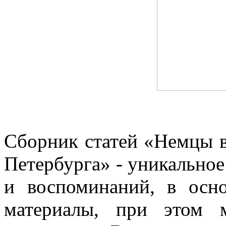
Сборник статей «Немцы в
Петербурга» - уникальное
и воспоминаний, в осн
материалы, при этом 