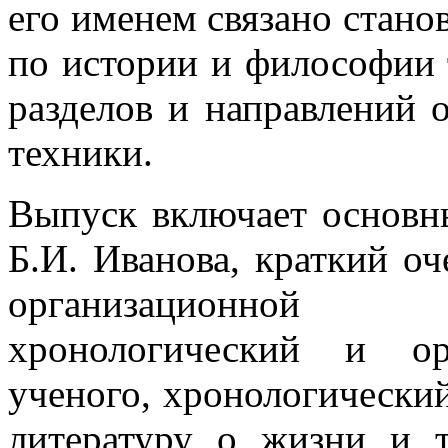
его именем связано стано
по истории и философии 
разделов и направлений 
техники.
Выпуск включает основн
Б.И. Иванова, краткий оч
организационной 
хронологический и ор
ученого, хронологический
литературу о жизни и т