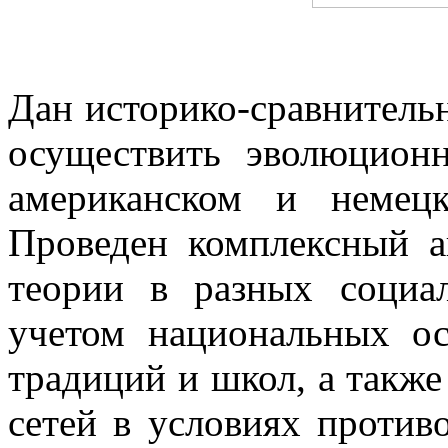
Дан историко-сравнитель
осуществить эволюционн
американском и немецк
Проведен комплексный а
теории в разных социал
учетом национальных ос
традиций и школ, а такж
сетей в условиях против